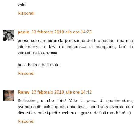
vale
Rispondi
paolo
23 febbraio 2010 alle ore 14:25
pooso solo ammirare la perfezione del tuo budino, una mia
intolleranza al kiwi mi impedisce di mangiarlo, farò la
versione alla arancia
bello bello e bella foto
Rispondi
Romy
23 febbraio 2010 alle ore 14:42
Bellissimo, e...che foto! Vale la pena di sperimentare,
avendo sott'occhio questa ricettina....con frutta diversa, con
diversi aromi e tipi di zucchero....grazie dell'ottima dritta! :-)
Rispondi