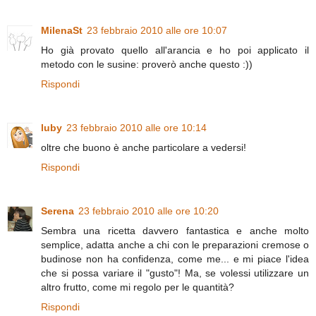
MilenaSt
23 febbraio 2010 alle ore 10:07
Ho già provato quello all'arancia e ho poi applicato il
metodo con le susine: proverò anche questo :))
Rispondi
luby
23 febbraio 2010 alle ore 10:14
oltre che buono è anche particolare a vedersi!
Rispondi
Serena
23 febbraio 2010 alle ore 10:20
Sembra una ricetta davvero fantastica e anche molto
semplice, adatta anche a chi con le preparazioni cremose o
budinose non ha confidenza, come me... e mi piace l'idea
che si possa variare il "gusto"! Ma, se volessi utilizzare un
altro frutto, come mi regolo per le quantità?
Rispondi