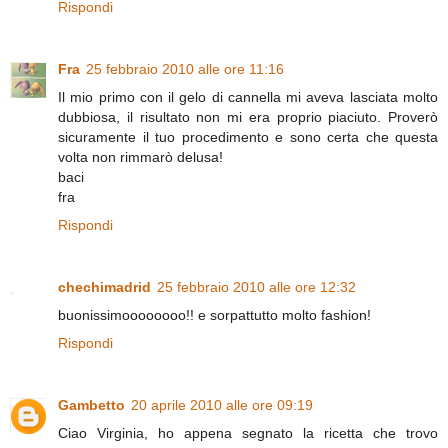
Rispondi
Fra
25 febbraio 2010 alle ore 11:16
Il mio primo con il gelo di cannella mi aveva lasciata molto
dubbiosa, il risultato non mi era proprio piaciuto. Proverò
sicuramente il tuo procedimento e sono certa che questa
volta non rimmarò delusa!
baci
fra
Rispondi
chechimadrid
25 febbraio 2010 alle ore 12:32
buonissimoooooooo!! e sorpattutto molto fashion!
Rispondi
Gambetto
20 aprile 2010 alle ore 09:19
Ciao Virginia, ho appena segnato la ricetta che trovo