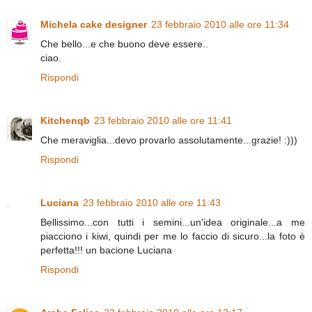
Michela cake designer
23 febbraio 2010 alle ore 11:34
Che bello...e che buono deve essere..
ciao.
Rispondi
Kitchenqb
23 febbraio 2010 alle ore 11:41
Che meraviglia...devo provarlo assolutamente...grazie! :)))
Rispondi
Luciana
23 febbraio 2010 alle ore 11:43
Bellissimo...con tutti i semini...un'idea originale...a me
piacciono i kiwi, quindi per me lo faccio di sicuro...la foto è
perfetta!!! un bacione Luciana
Rispondi