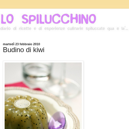
martedì 23 febbraio 2010
Budino di kiwi