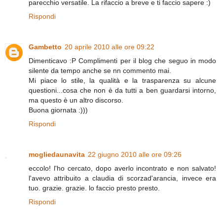
parecchio versatile. La rifaccio a breve e ti faccio sapere :)
Rispondi
Gambetto
20 aprile 2010 alle ore 09:22
Dimenticavo :P Complimenti per il blog che seguo in modo
silente da tempo anche se nn commento mai.
Mi piace lo stile, la qualità e la trasparenza su alcune
questioni...cosa che non è da tutti a ben guardarsi intorno,
ma questo è un altro discorso.
Buona giornata :)))
Rispondi
mogliedaunavita
22 giugno 2010 alle ore 09:26
eccolo! l'ho cercato, dopo averlo incontrato e non salvato!
l'avevo attribuito a claudia di scorzad'arancia, invece era
tuo. grazie. grazie. lo faccio presto presto.
Rispondi