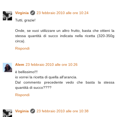
Virginia
23 febbraio 2010 alle ore 10:24
Tutti, grazie!
Onde, se vuoi utilizzare un altro frutto, basta che ottieni la
stessa quantità di succo indicata nella ricetta (320-350g
circa).
Rispondi
Alem
23 febbraio 2010 alle ore 10:26
è bellissimo!!!
io vorrei la ricetta di quella all'arancia.
Dal commento precedente vedo che basta la stessa
quantità di succo????
Rispondi
Virginia
23 febbraio 2010 alle ore 10:38