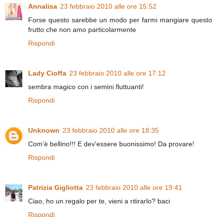
Annalisa
23 febbraio 2010 alle ore 15:52
Forse questo sarebbe un modo per farmi mangiare questo
frutto che non amo particolarmente
Rispondi
Lady Cioffa
23 febbraio 2010 alle ore 17:12
sembra magico con i semini fluttuanti!
Rispondi
Unknown
23 febbraio 2010 alle ore 18:35
Com'è bellino!!! E dev'essere buonissimo! Da provare!
Rispondi
Patrizia Gigliotta
23 febbraio 2010 alle ore 19:41
Ciao, ho un regalo per te, vieni a ritirarlo? baci
Rispondi