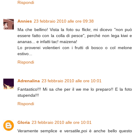
Rispondi
Annies
23 febbraio 2010 alle ore 09:38
Ma che bellino! Vista la foto su flickr, mi dicevo "non può
essere fatto con la colla di pesce", perché non lega kiwi e
ananas... e infatti tac! maizena!
Lo proverei volentieri con i frutti di bosco o col melone
estivo...
Rispondi
Adrenalina
23 febbraio 2010 alle ore 10:01
Fantastico!!! Mi sa che per il we me lo preparo!! E la foto
stupenda!!!
Rispondi
Gloria
23 febbraio 2010 alle ore 10:01
Veramente semplice e versatile,poi è anche bello questo