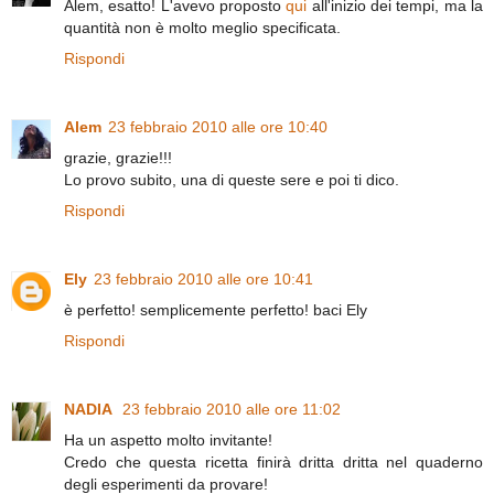
Alem, esatto! L'avevo proposto
qui
all'inizio dei tempi, ma la
quantità non è molto meglio specificata.
Rispondi
Alem
23 febbraio 2010 alle ore 10:40
grazie, grazie!!!
Lo provo subito, una di queste sere e poi ti dico.
Rispondi
Ely
23 febbraio 2010 alle ore 10:41
è perfetto! semplicemente perfetto! baci Ely
Rispondi
NADIA
23 febbraio 2010 alle ore 11:02
Ha un aspetto molto invitante!
Credo che questa ricetta finirà dritta dritta nel quaderno
degli esperimenti da provare!