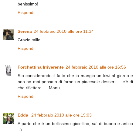
benissimo!
Rispondi
Serena
24 febbraio 2010 alle ore 11:34
Grazie mille!
Rispondi
Forchettina Irriverente
24 febbraio 2010 alle ore 16:56
Sto considerando il fatto che io mangio un kiwi al giorno e
non ho mai pensato di farne un piacevole dessert ... c'è di
che riflettere .... Manu
Rispondi
Edda
24 febbraio 2010 alle ore 19:03
A parte che è un bellissimo gioiellino, sa' di buono e antico
:-)