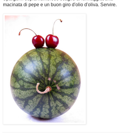
macinata di pepe e un buon giro d'olio d'oliva. Servire.