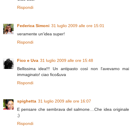
Rispondi
Federica Simoni
31 luglio 2009 alle ore 15:01
veramente un'idea super!
Rispondi
Fico e Uva
31 luglio 2009 alle ore 15:48
Bellissima idea!!! Un antipasto così non l'avevamo mai
immaginato! ciao fico&uva
Rispondi
spighetta
31 luglio 2009 alle ore 16:07
E pensare che sembrava del salmone....Che idea originale
;)
Rispondi