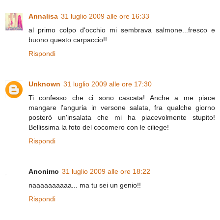
Annalisa
31 luglio 2009 alle ore 16:33
al primo colpo d'occhio mi sembrava salmone...fresco e
buono questo carpaccio!!
Rispondi
Unknown
31 luglio 2009 alle ore 17:30
Ti confesso che ci sono cascata! Anche a me piace
mangare l'anguria in versone salata, fra qualche giorno
posterò un'insalata che mi ha piacevolmente stupito!
Bellissima la foto del cocomero con le ciliege!
Rispondi
Anonimo
31 luglio 2009 alle ore 18:22
naaaaaaaaaa... ma tu sei un genio!!
Rispondi