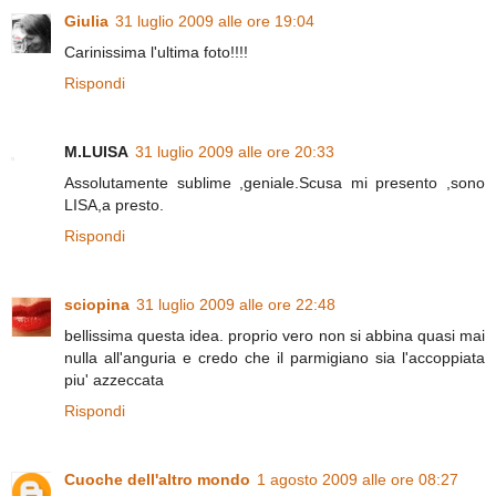
Giulia
31 luglio 2009 alle ore 19:04
Carinissima l'ultima foto!!!!
Rispondi
M.LUISA
31 luglio 2009 alle ore 20:33
Assolutamente sublime ,geniale.Scusa mi presento ,sono
LISA,a presto.
Rispondi
sciopina
31 luglio 2009 alle ore 22:48
bellissima questa idea. proprio vero non si abbina quasi mai
nulla all'anguria e credo che il parmigiano sia l'accoppiata
piu' azzeccata
Rispondi
Cuoche dell'altro mondo
1 agosto 2009 alle ore 08:27