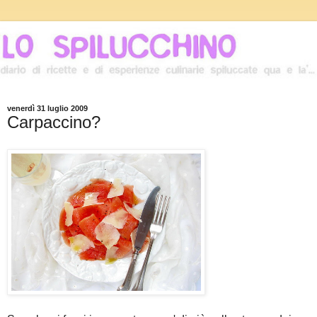
venerdì 31 luglio 2009
Carpaccino?