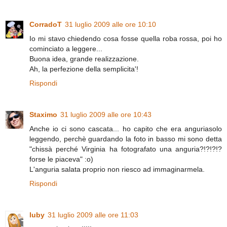
CorradoT
31 luglio 2009 alle ore 10:10
Io mi stavo chiedendo cosa fosse quella roba rossa, poi ho
cominciato a leggere...
Buona idea, grande realizzazione.
Ah, la perfezione della semplicita'!
Rispondi
Staximo
31 luglio 2009 alle ore 10:43
Anche io ci sono cascata... ho capito che era anguriasolo
leggendo, perchè guardando la foto in basso mi sono detta
"chissà perché Virginia ha fotografato una anguria?!?!?!?
forse le piaceva" :o)
L'anguria salata proprio non riesco ad immaginarmela.
Rispondi
luby
31 luglio 2009 alle ore 11:03